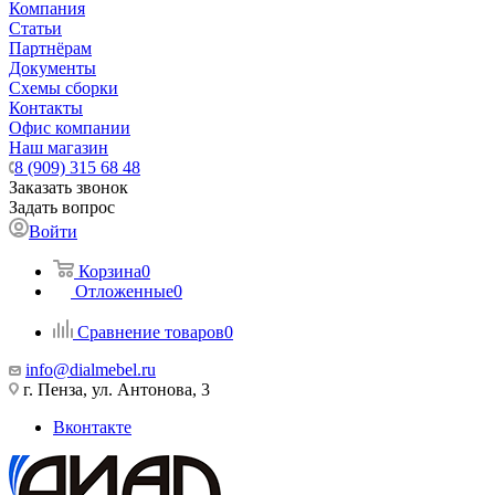
Компания
Статьи
Партнёрам
Документы
Схемы сборки
Контакты
Офис компании
Наш магазин
8 (909) 315 68 48
Заказать звонок
Задать вопрос
Войти
Корзина
0
Отложенные
0
Сравнение товаров
0
info@dialmebel.ru
г. Пенза, ул. Антонова, 3
Вконтакте