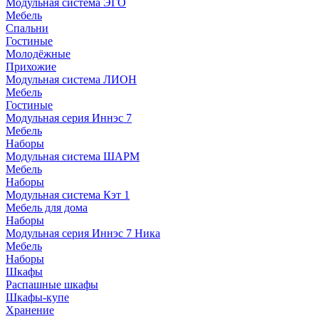
Модульная система ЭГО
Мебель
Спальни
Гостиные
Молодёжные
Прихожие
Модульная система ЛИОН
Мебель
Гостиные
Модульная серия Иннэс 7
Мебель
Наборы
Модульная система ШАРМ
Мебель
Наборы
Модульная система Кэт 1
Мебель для дома
Наборы
Модульная серия Иннэс 7 Ника
Мебель
Наборы
Шкафы
Распашные шкафы
Шкафы-купе
Хранение