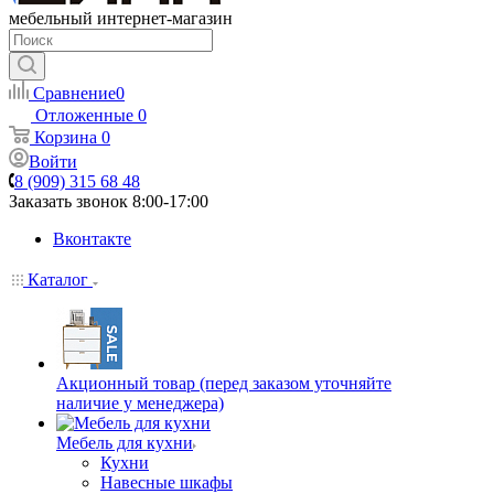
мебельный интернет-магазин
Сравнение
0
Отложенные
0
Корзина
0
Войти
8 (909) 315 68 48
Заказать звонок
8:00-17:00
Вконтакте
Каталог
Акционный товар (перед заказом уточняйте
наличие у менеджера)
Мебель для кухни
Кухни
Навесные шкафы