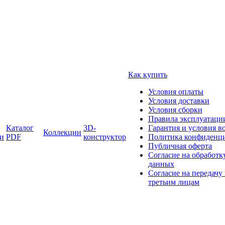
Как купить
Условия оплаты
Условия доставки
Условия сборки
Правила эксплуатации
Каталог
3D-
Гарантия и условия в
Коллекции
и
PDF
конструктор
Политика конфиденц
Публичная оферта
Согласие на обработк
данных
Согласие на передачу
третьим лицам