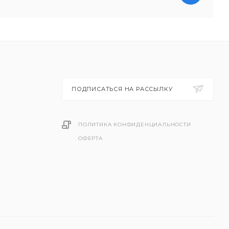
ПОДПИСАТЬСЯ НА РАССЫЛКУ
ПОЛИТИКА КОНФИДЕНЦИАЛЬНОСТИ
ОФЕРТА