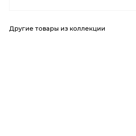
Другие товары из коллекции