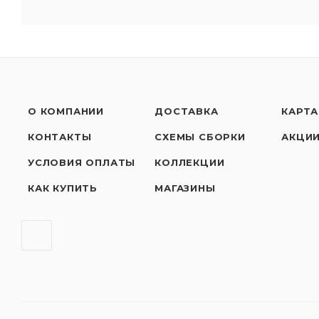
О КОМПАНИИ
ДОСТАВКА
КАРТА
КОНТАКТЫ
СХЕМЫ СБОРКИ
АКЦИ
УСЛОВИЯ ОПЛАТЫ
КОЛЛЕКЦИИ
КАК КУПИТЬ
МАГАЗИНЫ