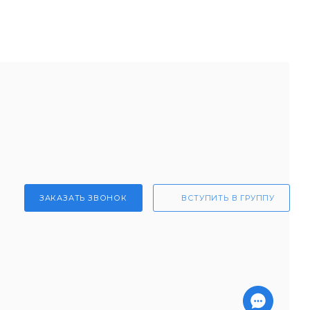
ЗАКАЗАТЬ ЗВОНОК
ВСТУПИТЬ В ГРУППУ