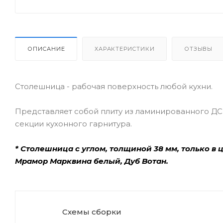
ОПИСАНИЕ
ХАРАКТЕРИСТИКИ
ОТЗЫВЫ
Столешница - рабочая поверхность любой кухни.
Представляет собой плиту из ламинированного ДС
секции кухонного гарнитура.
* Столешница с углом, толщиной 38 мм, только в 
Мрамор Марквина белый, Дуб Вотан.
Схемы сборки