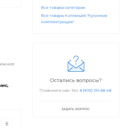
Все товары категории
Все товары Коллекция "Кухонные
комплектующие"
нижние
Остались вопросы?
нис,
Позвоните нам. Тел.
8 (909) 315-68-48
.
ЗАДАТЬ ВОПРОС