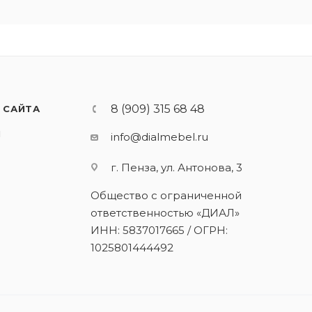
8 (909) 315 68 48
 САЙТА
И
info@dialmebel.ru
г. Пенза, ул. Антонова, 3
Общество с ограниченной
ответственностью «ДИАЛ»
ИНН: 5837017665 / ОГРН:
1025801444492