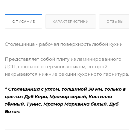
ОПИСАНИЕ
ХАРАКТЕРИСТИКИ
ОТЗЫВЫ
Столешница - рабочая поверхность любой кухни.
Представляет собой плиту из ламинированного
ДСП, покрытого термопластиком, которой
накрываются нижние секции кухонного гарнитура.
* Столешница с углом, толщиной 38 мм, только в
цветах: Дуб Кера, Мрамор серый, Кастилло
тёмный, Тунис, Мрамор Марквина белый, Дуб
Вотан.