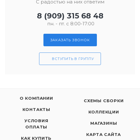
С радостью на них ответим
8 (909) 315 68 48
пн. - пт. с 8:00-17:00
ЗАКАЗАТЬ ЗВОНОК
ВСТУПИТЬ В ГРУППУ
О КОМПАНИИ
СХЕМЫ СБОРКИ
КОНТАКТЫ
КОЛЛЕКЦИИ
УСЛОВИЯ
МАГАЗИНЫ
ОПЛАТЫ
КАРТА САЙТА
КАК КУПИТЬ