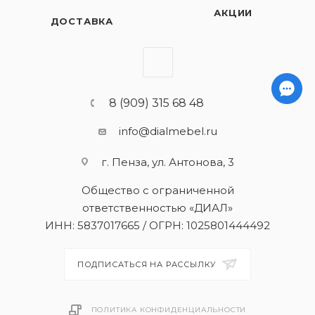
АКЦИИ
ДОСТАВКА
8 (909) 315 68 48
info@dialmebel.ru
г. Пенза, ул. Антонова, 3
Общество с ограниченной
ответственностью «ДИАЛ»
ИНН: 5837017665 / ОГРН: 1025801444492
ПОДПИСАТЬСЯ НА РАССЫЛКУ
ПОЛИТИКА КОНФИДЕНЦИАЛЬНОСТИ