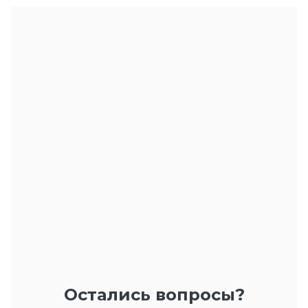
Остались вопросы?