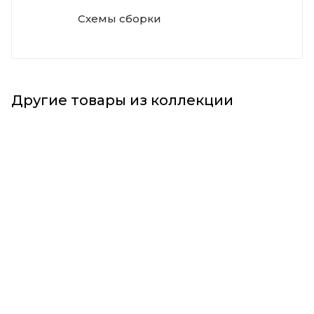
Схемы сборки
Другие товары из коллекции